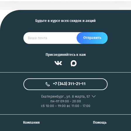
и другие
US
Будьте в курсе всех скидок и акций
Отправить
Присоединяйтесь к нам
+7 (343) 311-21-11
Екатеринбург
,
ул. 8 марта, 57
пн-пт 09:00 - 20:00
сб 10:00 – 19:00
вс 11:00 - 17:00
Компания
Помощь