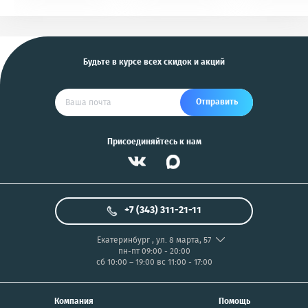
KGB, Pantera, Alligator
PIX/PANASONIC/OLYMP
и другие
US
Будьте в курсе всех скидок и акций
Отправить
Присоединяйтесь к нам
+7 (343) 311-21-11
Екатеринбург
,
ул. 8 марта, 57
пн-пт 09:00 - 20:00
сб 10:00 – 19:00
вс 11:00 - 17:00
Компания
Помощь