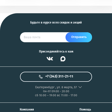
KGB, Pantera, Alligator
PIX/PANASONIC/OLYMP
и другие
US
Будьте в курсе всех скидок и акций
Отправить
Присоединяйтесь к нам
+7 (343) 311-21-11
Екатеринбург
,
ул. 8 марта, 57
пн-пт 09:00 - 20:00
сб 10:00 – 19:00
вс 11:00 - 17:00
Компания
Помощь