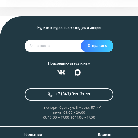
KGB, Pantera, Alligator
PIX/PANASONIC/OLYMP
и другие
US
Будьте в курсе всех скидок и акций
Отправить
Присоединяйтесь к нам
+7 (343) 311-21-11
Екатеринбург
,
ул. 8 марта, 57
пн-пт 09:00 - 20:00
сб 10:00 – 19:00
вс 11:00 - 17:00
Компания
Помощь