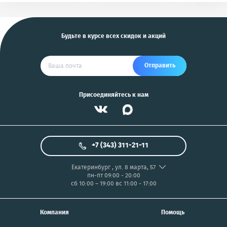
и другие
US
Будьте в курсе всех скидок и акций
Отправить
Присоединяйтесь к нам
+7 (343) 311-21-11
Екатеринбург
,
ул. 8 марта, 57
пн-пт 09:00 - 20:00
сб 10:00 – 19:00
вс 11:00 - 17:00
Компания
Помощь