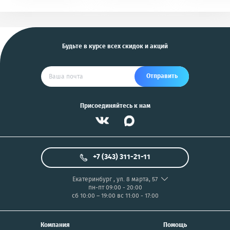
KGB, Pantera, Alligator
PIX/PANASONIC/OLYMP
и другие
US
Будьте в курсе всех скидок и акций
Отправить
Присоединяйтесь к нам
+7 (343) 311-21-11
Екатеринбург
,
ул. 8 марта, 57
пн-пт 09:00 - 20:00
сб 10:00 – 19:00
вс 11:00 - 17:00
Компания
Помощь