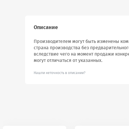
Описание
Производителем могут быть изменены комп
страна производства без предварительног
вследствие чего на момент продажи конкр
могут отличаться от указанных.
Нашли неточность в описании?