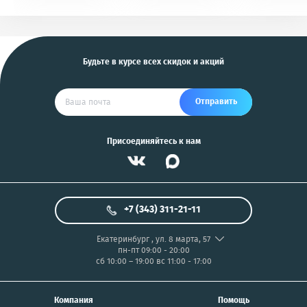
KGB, Pantera, Alligator
PIX/PANASONIC/OLYMP
и другие
US
Будьте в курсе всех скидок и акций
Отправить
Присоединяйтесь к нам
+7 (343) 311-21-11
Екатеринбург
,
ул. 8 марта, 57
пн-пт 09:00 - 20:00
сб 10:00 – 19:00
вс 11:00 - 17:00
Компания
Помощь