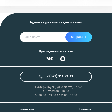
KGB, Pantera, Alligator
PIX/PANASONIC/OLYMP
и другие
US
Будьте в курсе всех скидок и акций
Отправить
Присоединяйтесь к нам
+7 (343) 311-21-11
Екатеринбург
,
ул. 8 марта, 57
пн-пт 09:00 - 20:00
сб 10:00 – 19:00
вс 11:00 - 17:00
Компания
Помощь