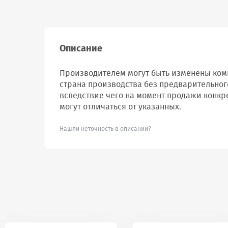
Описание
Производителем могут быть изменены комп
страна производства без предварительног
вследствие чего на момент продажи конкр
могут отличаться от указанных.
Нашли неточность в описании?