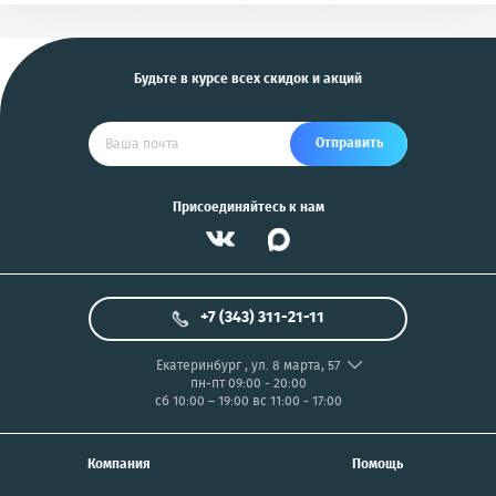
и другие
US
Будьте в курсе всех скидок и акций
Отправить
Присоединяйтесь к нам
+7 (343) 311-21-11
Екатеринбург
,
ул. 8 марта, 57
пн-пт 09:00 - 20:00
сб 10:00 – 19:00
вс 11:00 - 17:00
Компания
Помощь