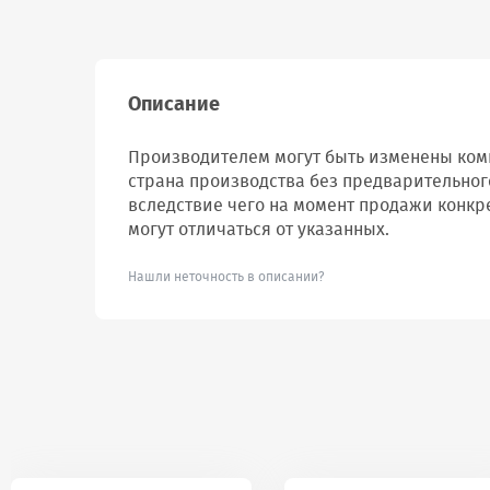
Описание
Производителем могут быть изменены комп
страна производства без предварительног
вследствие чего на момент продажи конкр
могут отличаться от указанных.
Нашли неточность в описании?