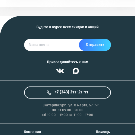
KGB, Pantera, Alligator
PIX/PANASONIC/OLYMP
и другие
US
Будьте в курсе всех скидок и акций
Отправить
Присоединяйтесь к нам
+7 (343) 311-21-11
Екатеринбург
,
ул. 8 марта, 57
пн-пт 09:00 - 20:00
сб 10:00 – 19:00
вс 11:00 - 17:00
Компания
Помощь